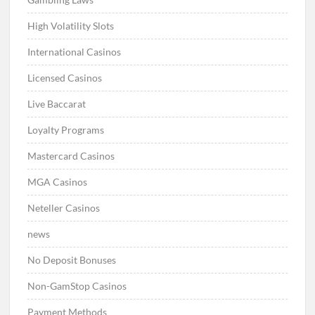
High Volatility Slots
International Casinos
Licensed Casinos
Live Baccarat
Loyalty Programs
Mastercard Casinos
MGA Casinos
Neteller Casinos
news
No Deposit Bonuses
Non-GamStop Casinos
Payment Methods