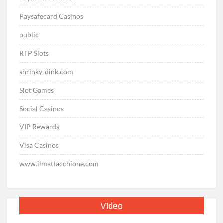
Paysafecard Casinos
public
RTP Slots
shrinky-dink.com
Slot Games
Social Casinos
VIP Rewards
Visa Casinos
www.ilmattacchione.com
Video