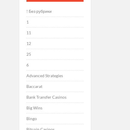
! Без рубрики
1
11
12
25
6
Advanced Strategies
Baccarat
Bank Transfer Casinos
Big Wins
Bingo
Bitcoin Casinos