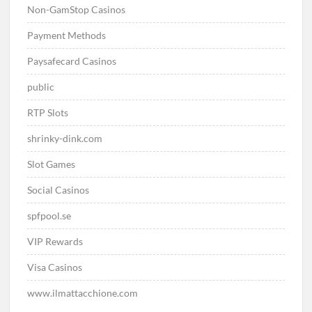
Non-GamStop Casinos
Payment Methods
Paysafecard Casinos
public
RTP Slots
shrinky-dink.com
Slot Games
Social Casinos
spfpool.se
VIP Rewards
Visa Casinos
www.ilmattacchione.com