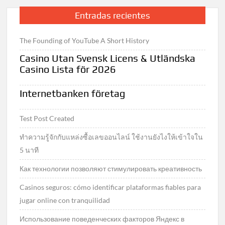
Entradas recientes
The Founding of YouTube A Short History
Casino Utan Svensk Licens & Utländska
Casino Lista för 2026
Internetbanken företag
Test Post Created
ทำความรู้จักกับแหล่งซื้อเลขออนไลน์ ใช้งานยังไงให้เข้าใจใน
5 นาที
Как технологии позволяют стимулировать креативность
Casinos seguros: cómo identificar plataformas fiables para
jugar online con tranquilidad
Использование поведенческих факторов Яндекс в