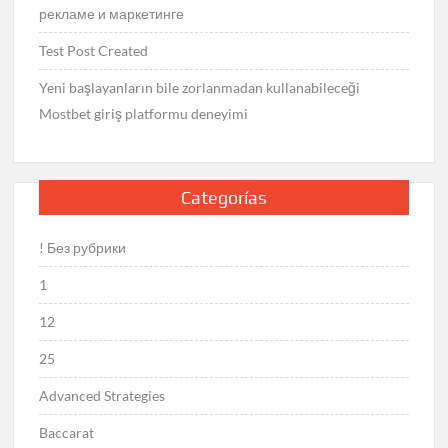
рекламе и маркетинге
Test Post Created
Yeni başlayanların bile zorlanmadan kullanabileceği
Mostbet giriş platformu deneyimi
Categorías
! Без рубрики
1
12
25
Advanced Strategies
Baccarat