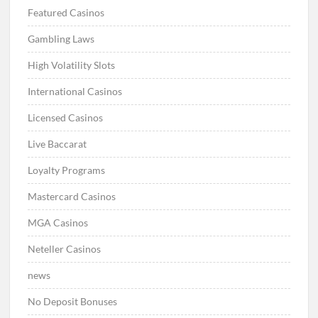
Featured Casinos
Gambling Laws
High Volatility Slots
International Casinos
Licensed Casinos
Live Baccarat
Loyalty Programs
Mastercard Casinos
MGA Casinos
Neteller Casinos
news
No Deposit Bonuses