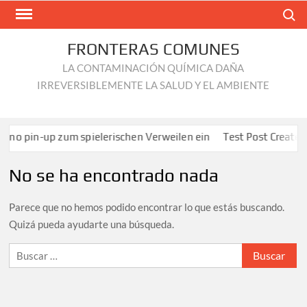
Saltar
Buscar
al
contenido
FRONTERAS COMUNES
LA CONTAMINACIÓN QUÍMICA DAÑA
IRREVERSIBLEMENTE LA SALUD Y EL AMBIENTE
no pin-up zum spielerischen Verweilen ein
Test Post Created
No se ha encontrado nada
Parece que no hemos podido encontrar lo que estás buscando.
Quizá pueda ayudarte una búsqueda.
Buscar: