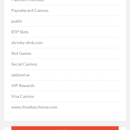
Paysafecard Casinos
public
RTP Slots
shrinky-dink.com
Slot Games
Social Casinos
spfpool.se
VIP Rewards
Visa Casinos
www.ilmattacchione.com