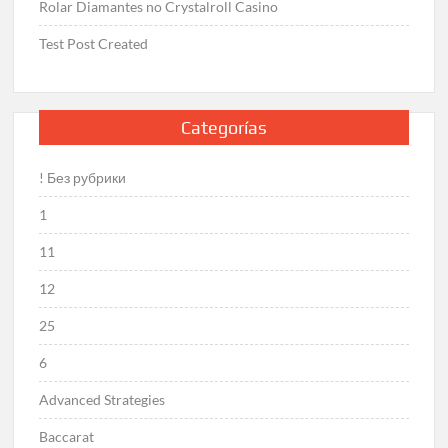
Rolar Diamantes no Crystalroll Casino
Test Post Created
Categorías
! Без рубрики
1
11
12
25
6
Advanced Strategies
Baccarat