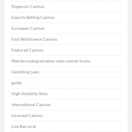
Dogecoin Casinos
Esports Betting Casinos
European Casinos
Fast Withdrawal Casinos
Featured Casinos
fiberibrunskog.secasino-utan-svensk-licens
Gambling Laws
guide
High Volatility Slots
International Casinos
Licensed Casinos
Live Baccarat