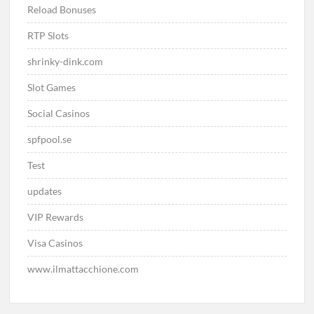
Reload Bonuses
RTP Slots
shrinky-dink.com
Slot Games
Social Casinos
spfpool.se
Test
updates
VIP Rewards
Visa Casinos
www.ilmattacchione.com