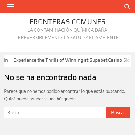
Saltar
Buscar
al
contenido
FRONTERAS COMUNES
LA CONTAMINACIÓN QUÍMICA DAÑA
IRREVERSIBLEMENTE LA SALUD Y EL AMBIENTE
in
Experience the Thrills of Winning at Supabet Casino Slot Ma
No se ha encontrado nada
Parece que no hemos podido encontrar lo que estás buscando.
Quizá pueda ayudarte una búsqueda.
Buscar: