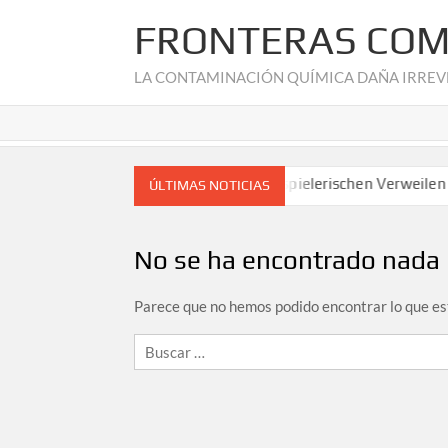
Saltar
FRONTERAS CO
al
contenido
LA CONTAMINACIÓN QUÍMICA DAÑA IRREVE
ohem Charme lädt casino pin-up zum spielerischen Verweilen ein
ÚLTIMAS NOTICIAS
No se ha encontrado nada
Parece que no hemos podido encontrar lo que e