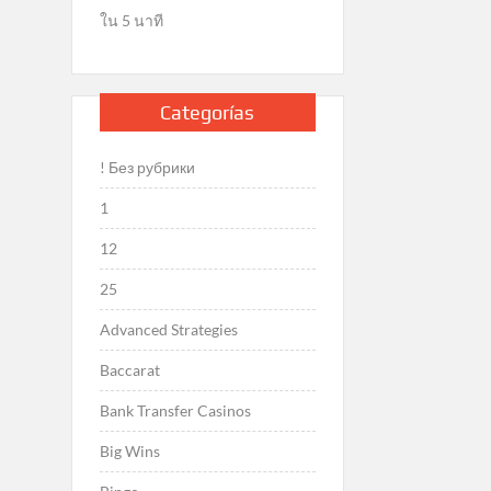
ใน 5 นาที
Categorías
! Без рубрики
1
12
25
Advanced Strategies
Baccarat
Bank Transfer Casinos
Big Wins