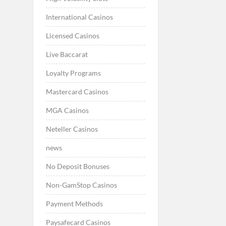
International Casinos
Licensed Casinos
Live Baccarat
Loyalty Programs
Mastercard Casinos
MGA Casinos
Neteller Casinos
news
No Deposit Bonuses
Non-GamStop Casinos
Payment Methods
Paysafecard Casinos