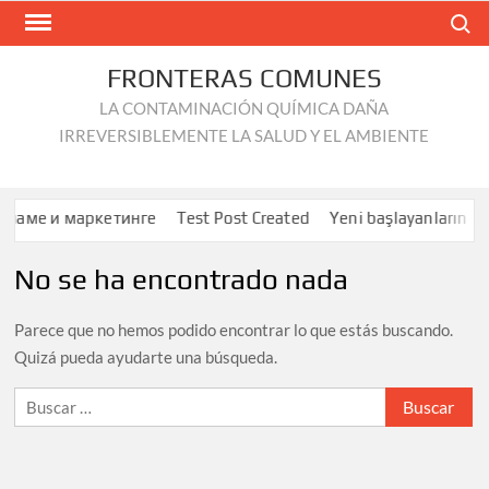
Saltar
Buscar
al
contenido
FRONTERAS COMUNES
LA CONTAMINACIÓN QUÍMICA DAÑA
IRREVERSIBLEMENTE LA SALUD Y EL AMBIENTE
аме и маркетинге
Test Post Created
Yeni başlayanların bil
No se ha encontrado nada
Parece que no hemos podido encontrar lo que estás buscando.
Quizá pueda ayudarte una búsqueda.
Buscar: