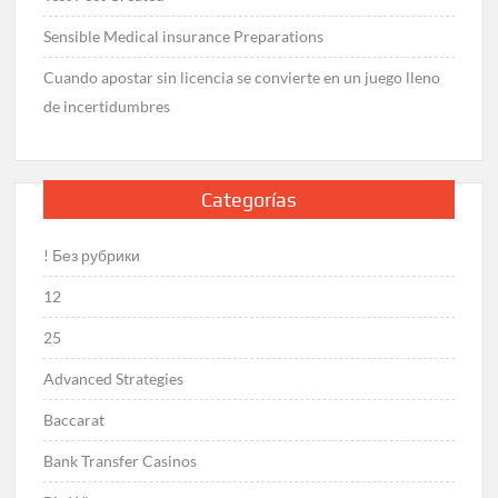
Sensible Medical insurance Preparations
Cuando apostar sin licencia se convierte en un juego lleno
de incertidumbres
Categorías
! Без рубрики
12
25
Advanced Strategies
Baccarat
Bank Transfer Casinos