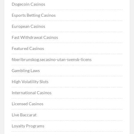
Dogecoin Casinos
Esports Betting Casinos
European Casinos
Fast Withdrawal Casinos
Featured Casinos
fiberibrunskog.secasino-utan-svensk-licens
Gambling Laws
High Volatility Slots
International Casinos
Licensed Casinos
Live Baccarat
Loyalty Programs