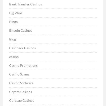
Bank Transfer Casinos
Big Wins
Bingo
Bitcoin Casinos
Blog
Cashback Casinos
casino
Casino Promotions
Casino Scams
Casino Software
Crypto Casinos
Curacao Casinos