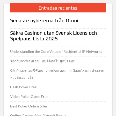
Entradas recientes
Senaste nyheterna från Omni
Säkra Casinon utan Svensk Licens och
Spelpaus Lista 2025
Understanding the Core Value of Residential IP Networks
รู้จักกับการเล่นเลขแบบดิจิทัลในยุคปัจจุบัน
รู้จักกับลอตเตอรี่พัฒนาจากประเทศลาว: คืออะไรและต่างจาก
หวยอื่นอย่างไร
Cash Poker Free
Video Poker Game Free
Best Poker Online Sites
Online Casino With Deposit Bonus