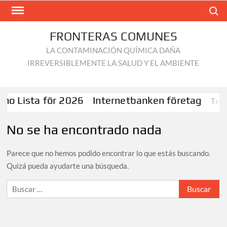
Saltar
Buscar
al
contenido
FRONTERAS COMUNES
LA CONTAMINACIÓN QUÍMICA DAÑA
IRREVERSIBLEMENTE LA SALUD Y EL AMBIENTE
o Lista för 2026
Internetbanken företag
Test P
No se ha encontrado nada
Parece que no hemos podido encontrar lo que estás buscando.
Quizá pueda ayudarte una búsqueda.
Buscar: