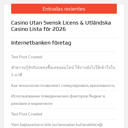
Entradas recientes
Casino Utan Svensk Licens & Utländska
Casino Lista för 2026
Internetbanken företag
Test Post Created
ทำความรู้จักกับแหล่งซื้อเลขออนไลน์ ใช้งานยังไงให้เข้าใจใน
5 นาที
Как технологии позволяют стимулировать креативность
Использование поведенческих факторов Яндекс в
рекламе и маркетинге
Test Post Created
Yeni başlayanların bile zorlanmadan kullanabileceği