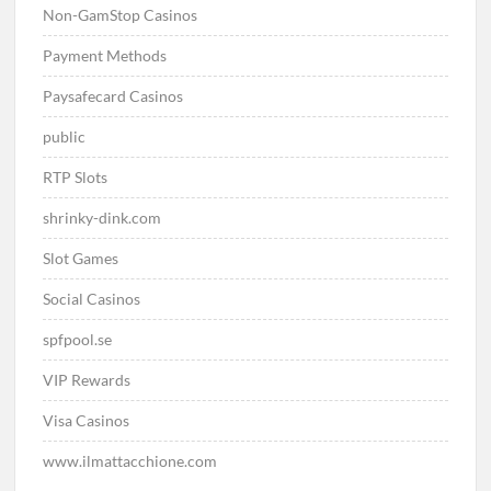
Non-GamStop Casinos
Payment Methods
Paysafecard Casinos
public
RTP Slots
shrinky-dink.com
Slot Games
Social Casinos
spfpool.se
VIP Rewards
Visa Casinos
www.ilmattacchione.com