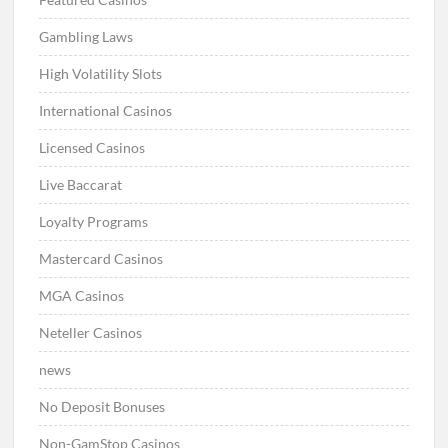
Gambling Laws
High Volatility Slots
International Casinos
Licensed Casinos
Live Baccarat
Loyalty Programs
Mastercard Casinos
MGA Casinos
Neteller Casinos
news
No Deposit Bonuses
Non-GamStop Casinos