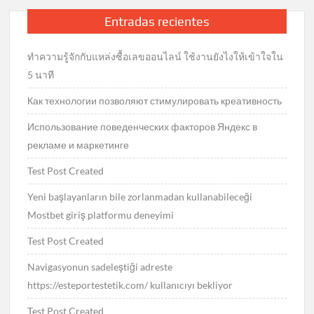
Entradas recientes
ทำความรู้จักกับแหล่งซื้อเลขออนไลน์ ใช้งานยังไงให้เข้าใจใน
5 นาที
Как технологии позволяют стимулировать креативность
Использование поведенческих факторов Яндекс в
рекламе и маркетинге
Test Post Created
Yeni başlayanların bile zorlanmadan kullanabileceği
Mostbet giriş platformu deneyimi
Test Post Created
Navigasyonun sadeleştiği adreste
https://esteportestetik.com/ kullanıcıyı bekliyor
Test Post Created