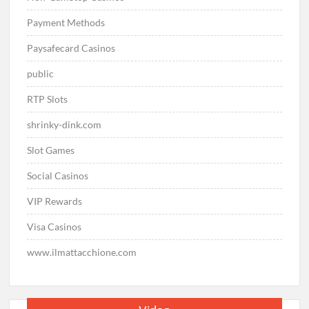
Payment Methods
Paysafecard Casinos
public
RTP Slots
shrinky-dink.com
Slot Games
Social Casinos
VIP Rewards
Visa Casinos
www.ilmattacchione.com