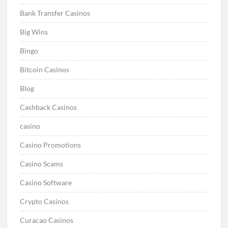
Bank Transfer Casinos
Big Wins
Bingo
Bitcoin Casinos
Blog
Cashback Casinos
casino
Casino Promotions
Casino Scams
Casino Software
Crypto Casinos
Curacao Casinos