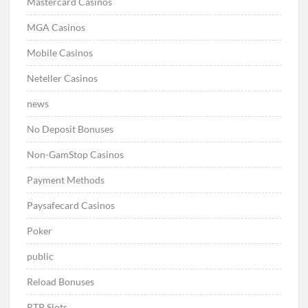
Mastercard Casinos
MGA Casinos
Mobile Casinos
Neteller Casinos
news
No Deposit Bonuses
Non-GamStop Casinos
Payment Methods
Paysafecard Casinos
Poker
public
Reload Bonuses
RTP Slots