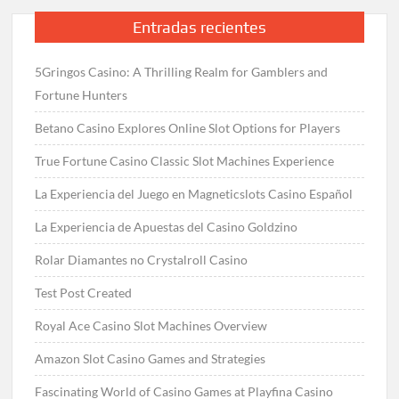
Entradas recientes
5Gringos Casino: A Thrilling Realm for Gamblers and
Fortune Hunters
Betano Casino Explores Online Slot Options for Players
True Fortune Casino Classic Slot Machines Experience
La Experiencia del Juego en Magneticslots Casino Español
La Experiencia de Apuestas del Casino Goldzino
Rolar Diamantes no Crystalroll Casino
Test Post Created
Royal Ace Casino Slot Machines Overview
Amazon Slot Casino Games and Strategies
Fascinating World of Casino Games at Playfina Casino