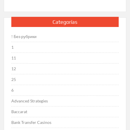
Categorías
! Без рубрики
1
11
12
25
6
Advanced Strategies
Baccarat
Bank Transfer Casinos