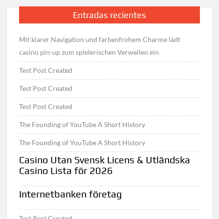
Entradas recientes
Mit klarer Navigation und farbenfrohem Charme lädt
casino pin-up zum spielerischen Verweilen ein
Test Post Created
Test Post Created
Test Post Created
The Founding of YouTube A Short History
The Founding of YouTube A Short History
Casino Utan Svensk Licens & Utländska
Casino Lista för 2026
Internetbanken företag
Test Post Created