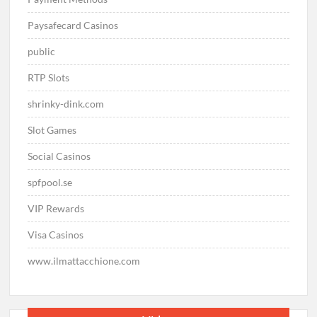
Paysafecard Casinos
public
RTP Slots
shrinky-dink.com
Slot Games
Social Casinos
spfpool.se
VIP Rewards
Visa Casinos
www.ilmattacchione.com