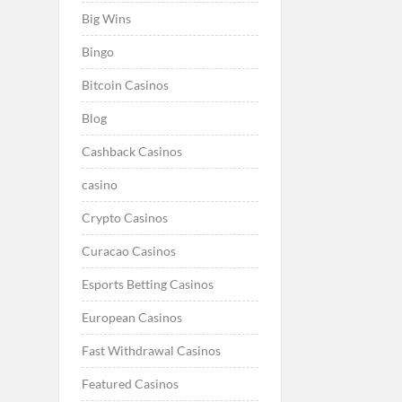
Big Wins
Bingo
Bitcoin Casinos
Blog
Cashback Casinos
casino
Crypto Casinos
Curacao Casinos
Esports Betting Casinos
European Casinos
Fast Withdrawal Casinos
Featured Casinos