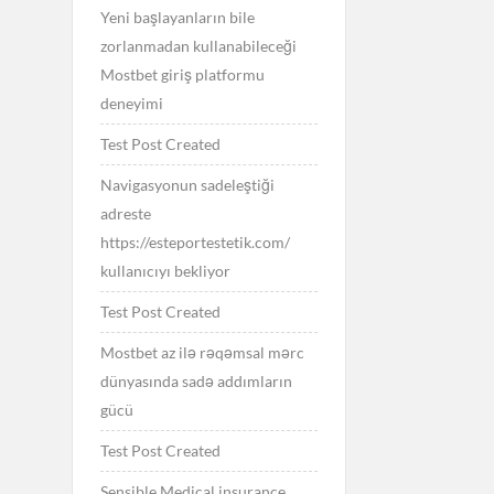
Yeni başlayanların bile
zorlanmadan kullanabileceği
Mostbet giriş platformu
deneyimi
Test Post Created
Navigasyonun sadeleştiği
adreste
https://esteportestetik.com/
kullanıcıyı bekliyor
Test Post Created
Mostbet az ilə rəqəmsal mərc
dünyasında sadə addımların
gücü
Test Post Created
Sensible Medical insurance