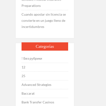
Preparations
Cuando apostar sin licencia se
convierte en un juego lleno de
incertidumbres
Categorías
! Без рубрики
12
25
Advanced Strategies
Baccarat
Bank Transfer Casinos