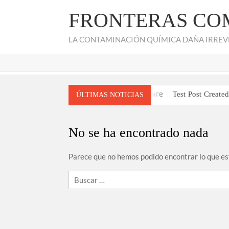
Saltar
FRONTERAS CO
al
contenido
LA CONTAMINACIÓN QUÍMICA DAÑA IRREVE
оров Яндекс в рекламе и маркетинге
Test Post Created
Yen
ÚLTIMAS NOTICIAS
No se ha encontrado nada
Parece que no hemos podido encontrar lo que e