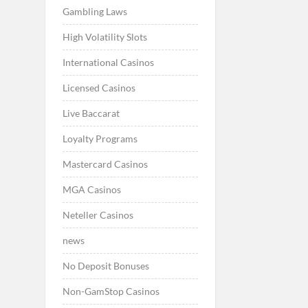
Gambling Laws
High Volatility Slots
International Casinos
Licensed Casinos
Live Baccarat
Loyalty Programs
Mastercard Casinos
MGA Casinos
Neteller Casinos
news
No Deposit Bonuses
Non-GamStop Casinos