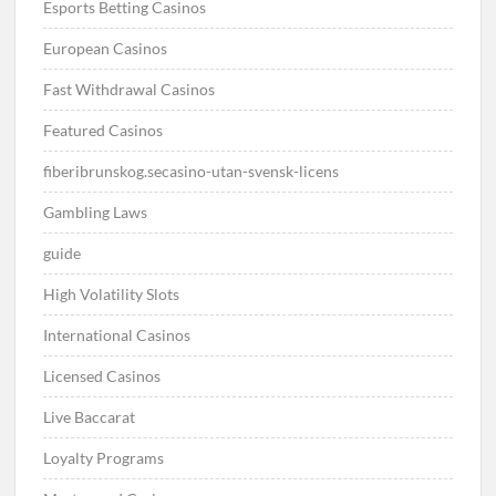
Esports Betting Casinos
European Casinos
Fast Withdrawal Casinos
Featured Casinos
fiberibrunskog.secasino-utan-svensk-licens
Gambling Laws
guide
High Volatility Slots
International Casinos
Licensed Casinos
Live Baccarat
Loyalty Programs