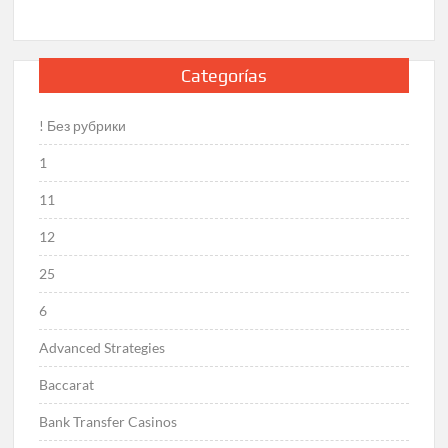
Categorías
! Без рубрики
1
11
12
25
6
Advanced Strategies
Baccarat
Bank Transfer Casinos