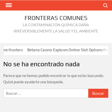
Saltar
Buscar
al
contenido
FRONTERAS COMUNES
LA CONTAMINACIÓN QUÍMICA DAÑA
IRREVERSIBLEMENTE LA SALUD Y EL AMBIENTE
une Hunters
Betano Casino Explores Online Slot Options for Pla
No se ha encontrado nada
Parece que no hemos podido encontrar lo que estás buscando.
Quizá pueda ayudarte una búsqueda.
Buscar: