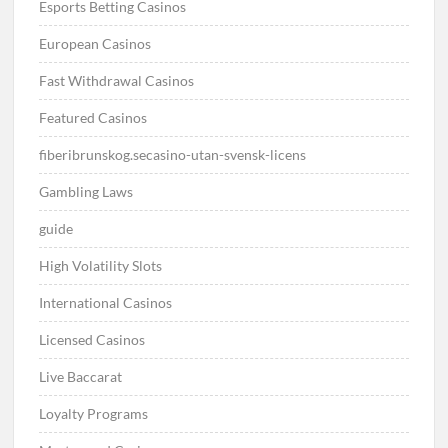
Esports Betting Casinos
European Casinos
Fast Withdrawal Casinos
Featured Casinos
fiberibrunskog.secasino-utan-svensk-licens
Gambling Laws
guide
High Volatility Slots
International Casinos
Licensed Casinos
Live Baccarat
Loyalty Programs