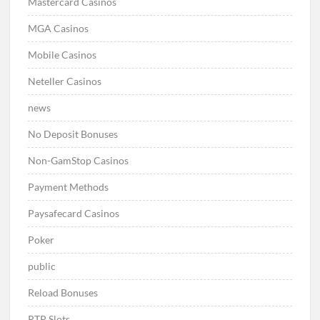
Mastercard Casinos
MGA Casinos
Mobile Casinos
Neteller Casinos
news
No Deposit Bonuses
Non-GamStop Casinos
Payment Methods
Paysafecard Casinos
Poker
public
Reload Bonuses
RTP Slots