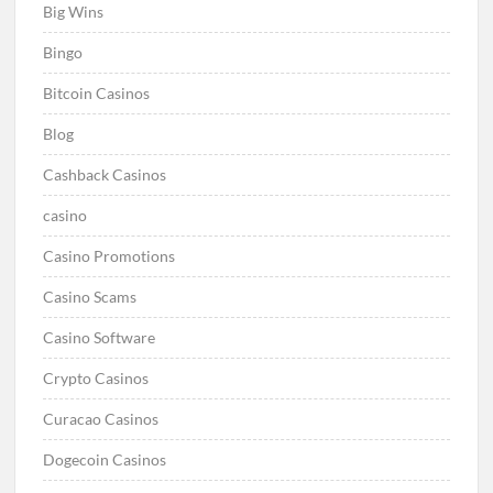
Big Wins
Bingo
Bitcoin Casinos
Blog
Cashback Casinos
casino
Casino Promotions
Casino Scams
Casino Software
Crypto Casinos
Curacao Casinos
Dogecoin Casinos