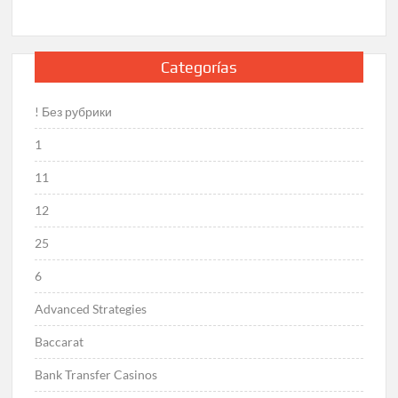
Categorías
! Без рубрики
1
11
12
25
6
Advanced Strategies
Baccarat
Bank Transfer Casinos