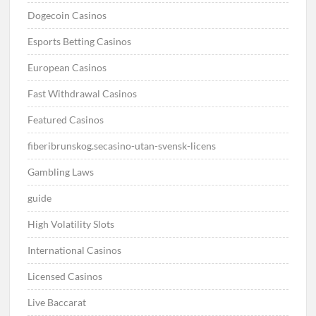
Dogecoin Casinos
Esports Betting Casinos
European Casinos
Fast Withdrawal Casinos
Featured Casinos
fiberibrunskog.secasino-utan-svensk-licens
Gambling Laws
guide
High Volatility Slots
International Casinos
Licensed Casinos
Live Baccarat