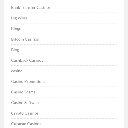
Bank Transfer Casinos
Big Wins
Bingo
Bitcoin Casinos
Blog
Cashback Casinos
casino
Casino Promotions
Casino Scams
Casino Software
Crypto Casinos
Curacao Casinos