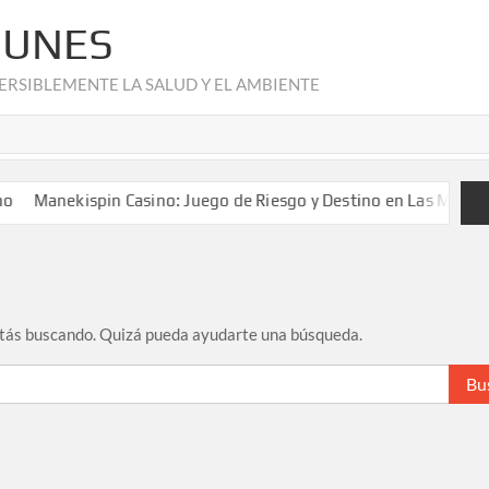
MUNES
RSIBLEMENTE LA SALUD Y EL AMBIENTE
ekispin Casino: Juego de Riesgo y Destino en Las Máquinas T
stás buscando. Quizá pueda ayudarte una búsqueda.
Busca