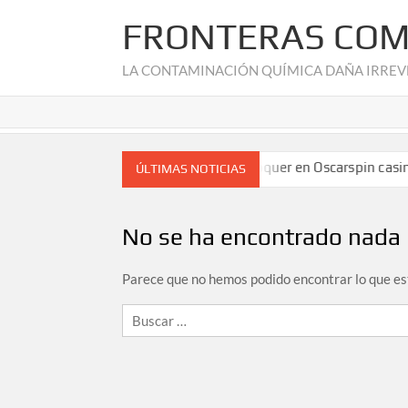
Saltar
FRONTERAS CO
al
contenido
LA CONTAMINACIÓN QUÍMICA DAÑA IRREVE
ino
Resultados de la ruleta de póquer en Oscarspin casino
Man
ÚLTIMAS NOTICIAS
No se ha encontrado nada
Parece que no hemos podido encontrar lo que e