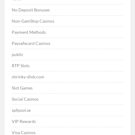
No Deposit Bonuses
Non-GamStop Casinos
Payment Methods
Paysafecard Casinos
public
RTP Slots
shrinky-dink.com
Slot Games
Social Casinos
spfpool.se
VIP Rewards
Visa Casinos