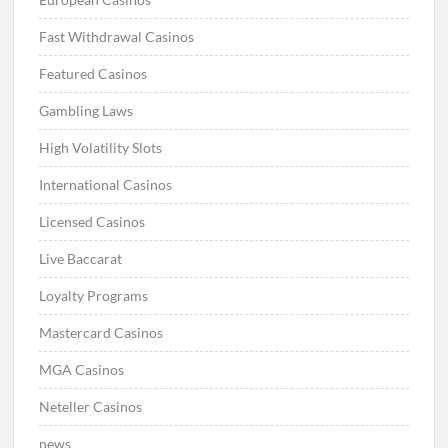
Fast Withdrawal Casinos
Featured Casinos
Gambling Laws
High Volatility Slots
International Casinos
Licensed Casinos
Live Baccarat
Loyalty Programs
Mastercard Casinos
MGA Casinos
Neteller Casinos
news