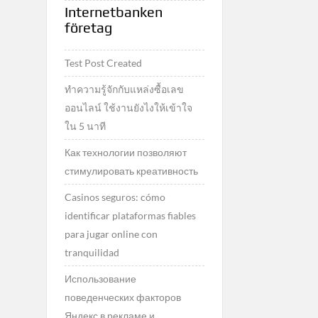
Internetbanken
företag
Test Post Created
ทำความรู้จักกับแหล่งซื้อเลข
ออนไลน์ ใช้งานยังไงให้เข้าใจ
ใน 5 นาที
Как технологии позволяют
стимулировать креативность
Casinos seguros: cómo
identificar plataformas fiables
para jugar online con
tranquilidad
Использование
поведенческих факторов
Яндекс в рекламе и