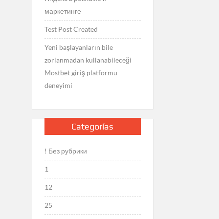
маркетинге
Test Post Created
Yeni başlayanların bile
zorlanmadan kullanabileceği
Mostbet giriş platformu
deneyimi
Categorías
! Без рубрики
1
12
25