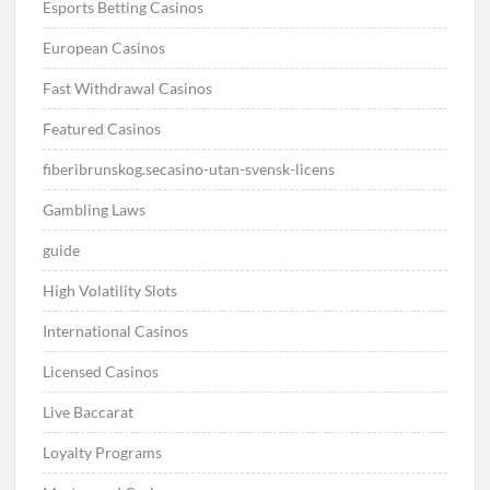
Esports Betting Casinos
European Casinos
Fast Withdrawal Casinos
Featured Casinos
fiberibrunskog.secasino-utan-svensk-licens
Gambling Laws
guide
High Volatility Slots
International Casinos
Licensed Casinos
Live Baccarat
Loyalty Programs