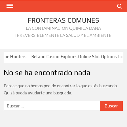
Saltar
Buscar
al
contenido
FRONTERAS COMUNES
LA CONTAMINACIÓN QUÍMICA DAÑA
IRREVERSIBLEMENTE LA SALUD Y EL AMBIENTE
une Hunters
Betano Casino Explores Online Slot Options for Pla
No se ha encontrado nada
Parece que no hemos podido encontrar lo que estás buscando.
Quizá pueda ayudarte una búsqueda.
Buscar: