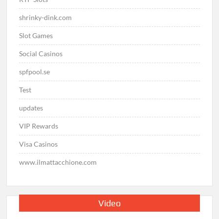
shrinky-dink.com
Slot Games
Social Casinos
spfpool.se
Test
updates
VIP Rewards
Visa Casinos
www.ilmattacchione.com
Video