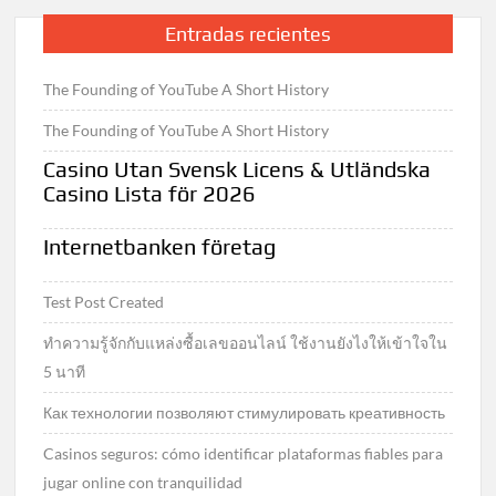
Entradas recientes
The Founding of YouTube A Short History
The Founding of YouTube A Short History
Casino Utan Svensk Licens & Utländska
Casino Lista för 2026
Internetbanken företag
Test Post Created
ทำความรู้จักกับแหล่งซื้อเลขออนไลน์ ใช้งานยังไงให้เข้าใจใน
5 นาที
Как технологии позволяют стимулировать креативность
Casinos seguros: cómo identificar plataformas fiables para
jugar online con tranquilidad