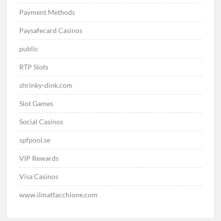
Payment Methods
Paysafecard Casinos
public
RTP Slots
shrinky-dink.com
Slot Games
Social Casinos
spfpool.se
VIP Rewards
Visa Casinos
www.ilmattacchione.com