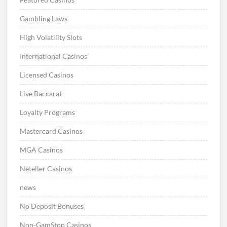
Gambling Laws
High Volatility Slots
International Casinos
Licensed Casinos
Live Baccarat
Loyalty Programs
Mastercard Casinos
MGA Casinos
Neteller Casinos
news
No Deposit Bonuses
Non-GamStop Casinos