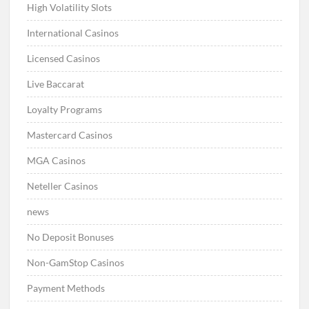
High Volatility Slots
International Casinos
Licensed Casinos
Live Baccarat
Loyalty Programs
Mastercard Casinos
MGA Casinos
Neteller Casinos
news
No Deposit Bonuses
Non-GamStop Casinos
Payment Methods