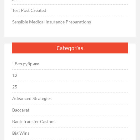
Test Post Created
Sensible Medical insurance Preparations
Categorías
! Без рубрики
12
25
Advanced Strategies
Baccarat
Bank Transfer Casinos
Big Wins