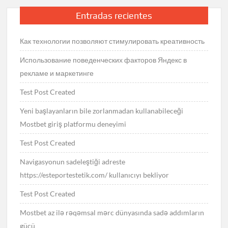
Entradas recientes
Как технологии позволяют стимулировать креативность
Использование поведенческих факторов Яндекс в
рекламе и маркетинге
Test Post Created
Yeni başlayanların bile zorlanmadan kullanabileceği
Mostbet giriş platformu deneyimi
Test Post Created
Navigasyonun sadeleştiği adreste
https://esteportestetik.com/ kullanıcıyı bekliyor
Test Post Created
Mostbet az ilə rəqəmsal mərc dünyasında sadə addımların
gücü