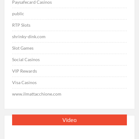
Paysafecard Casinos
public
RTP Slots
shrinky-dink.com
Slot Games
Social Casinos
VIP Rewards
Visa Casinos
www.ilmattacchione.com
Video