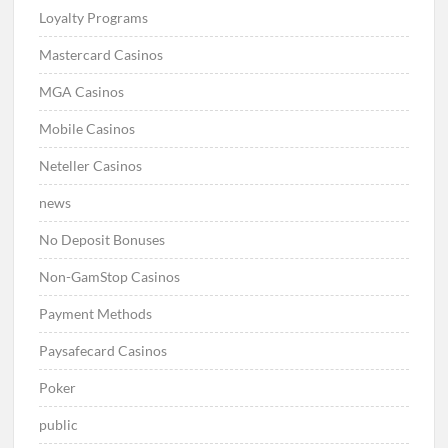
Loyalty Programs
Mastercard Casinos
MGA Casinos
Mobile Casinos
Neteller Casinos
news
No Deposit Bonuses
Non-GamStop Casinos
Payment Methods
Paysafecard Casinos
Poker
public