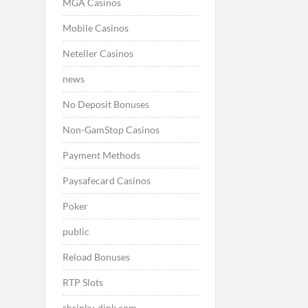
MGA Casinos
Mobile Casinos
Neteller Casinos
news
No Deposit Bonuses
Non-GamStop Casinos
Payment Methods
Paysafecard Casinos
Poker
public
Reload Bonuses
RTP Slots
shrinky-dink.com