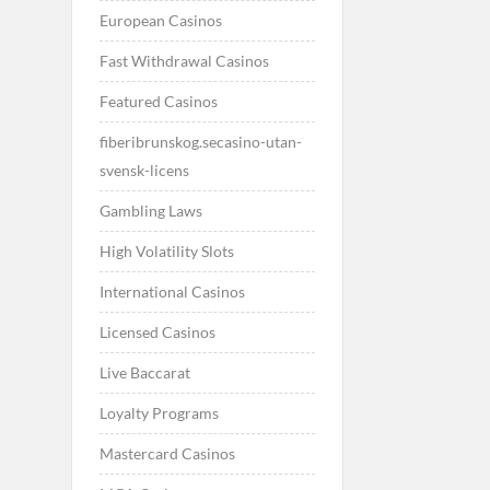
European Casinos
Fast Withdrawal Casinos
Featured Casinos
fiberibrunskog.secasino-utan-
svensk-licens
Gambling Laws
High Volatility Slots
International Casinos
Licensed Casinos
Live Baccarat
Loyalty Programs
Mastercard Casinos