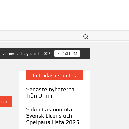
Buscar:
P Networks
รู้จักกับการเล่นเลขแบบดิจิทัลในยุคปัจจุบัน
รู้จักกับ
viernes, 7 de agosto de 2026
7:21:31 PM
Entradas recientes
Senaste nyheterna
från Omni
r:
Säkra Casinon utan
Svensk Licens och
Spelpaus Lista 2025