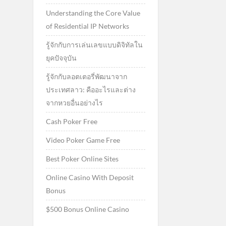
Understanding the Core Value
of Residential IP Networks
รู้จักกับการเล่นเลขแบบดิจิทัลใน
ยุคปัจจุบัน
รู้จักกับลอตเตอรี่พัฒนาจาก
ประเทศลาว: คืออะไรและต่าง
จากหวยอื่นอย่างไร
Cash Poker Free
Video Poker Game Free
Best Poker Online Sites
Online Casino With Deposit
Bonus
$500 Bonus Online Casino