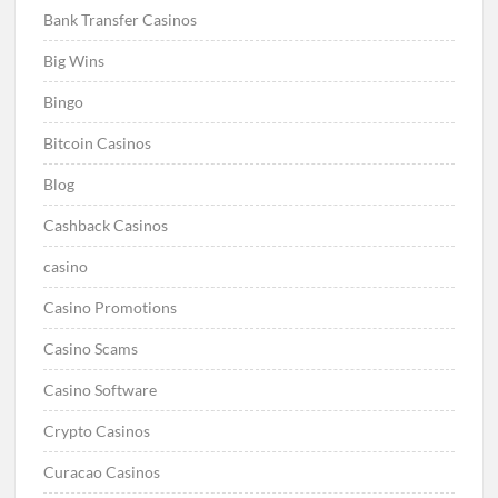
Bank Transfer Casinos
Big Wins
Bingo
Bitcoin Casinos
Blog
Cashback Casinos
casino
Casino Promotions
Casino Scams
Casino Software
Crypto Casinos
Curacao Casinos