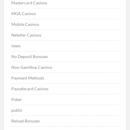
Mastercard Casinos
MGA Casinos
Mobile Casinos
Neteller Casinos
news
No Deposit Bonuses
Non-GamStop Casinos
Payment Methods
Paysafecard Casinos
Poker
public
Reload Bonuses