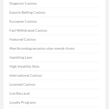
Dogecoin Casinos
Esports Betting Casinos
European Casinos
Fast Withdrawal Casinos
Featured Casinos
fiberibrunskog.secasino-utan-svensk-licens
Gambling Laws
High Volatility Slots
International Casinos
Licensed Casinos
Live Baccarat
Loyalty Programs