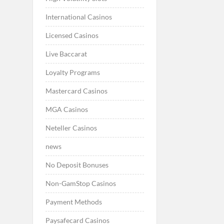
International Casinos
Licensed Casinos
Live Baccarat
Loyalty Programs
Mastercard Casinos
MGA Casinos
Neteller Casinos
news
No Deposit Bonuses
Non-GamStop Casinos
Payment Methods
Paysafecard Casinos