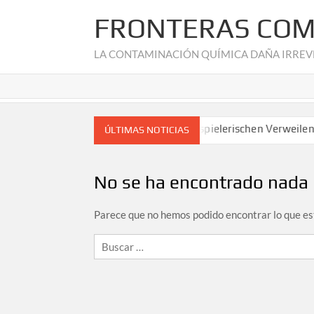
Saltar
FRONTERAS CO
al
contenido
LA CONTAMINACIÓN QUÍMICA DAÑA IRREVE
hem Charme lädt casino pin-up zum spielerischen Verweilen ein
ÚLTIMAS NOTICIAS
No se ha encontrado nada
Parece que no hemos podido encontrar lo que e