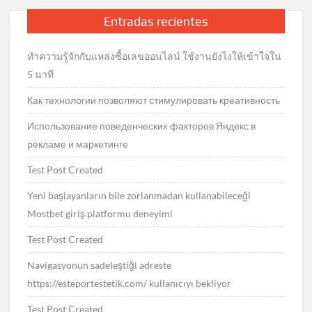
Entradas recientes
ทำความรู้จักกับแหล่งซื้อเลขออนไลน์ ใช้งานยังไงให้เข้าใจใน
5 นาที
Как технологии позволяют стимулировать креативность
Использование поведенческих факторов Яндекс в
рекламе и маркетинге
Test Post Created
Yeni başlayanların bile zorlanmadan kullanabileceği
Mostbet giriş platformu deneyimi
Test Post Created
Navigasyonun sadeleştiği adreste
https://esteportestetik.com/ kullanıcıyı bekliyor
Test Post Created