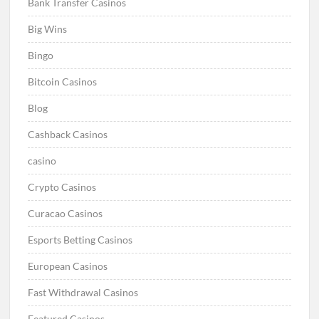
Bank Transfer Casinos
Big Wins
Bingo
Bitcoin Casinos
Blog
Cashback Casinos
casino
Crypto Casinos
Curacao Casinos
Esports Betting Casinos
European Casinos
Fast Withdrawal Casinos
Featured Casinos