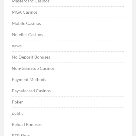
Mastercard Casinos
MGA Casinos
Mobile Casinos
Neteller Casinos
news
No Deposit Bonuses
Non-GamStop Casinos
Payment Methods
Paysafecard Casinos
Poker
public
Reload Bonuses
RTP Slots