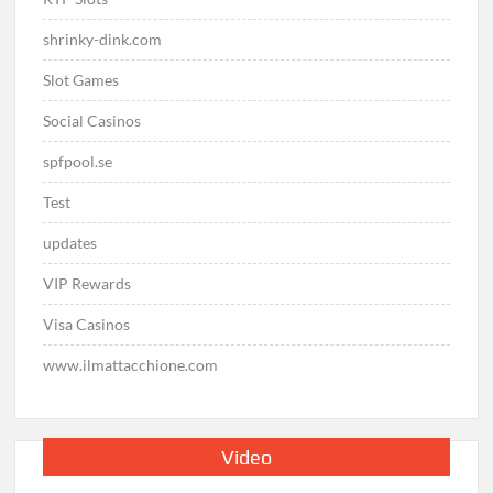
shrinky-dink.com
Slot Games
Social Casinos
spfpool.se
Test
updates
VIP Rewards
Visa Casinos
www.ilmattacchione.com
Video