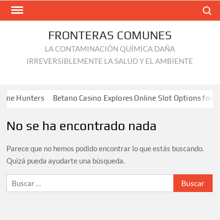
Saltar
Buscar
al
contenido
FRONTERAS COMUNES
LA CONTAMINACIÓN QUÍMICA DAÑA
IRREVERSIBLEMENTE LA SALUD Y EL AMBIENTE
ne Hunters
Betano Casino Explores Online Slot Options for Play
No se ha encontrado nada
Parece que no hemos podido encontrar lo que estás buscando.
Quizá pueda ayudarte una búsqueda.
Buscar: