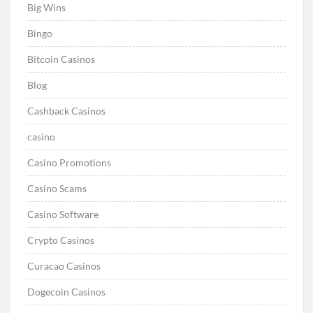
Big Wins
Bingo
Bitcoin Casinos
Blog
Cashback Casinos
casino
Casino Promotions
Casino Scams
Casino Software
Crypto Casinos
Curacao Casinos
Dogecoin Casinos