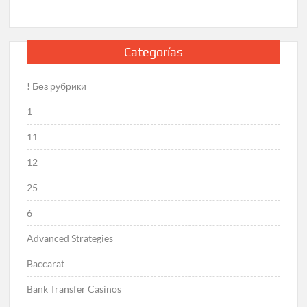
Categorías
! Без рубрики
1
11
12
25
6
Advanced Strategies
Baccarat
Bank Transfer Casinos