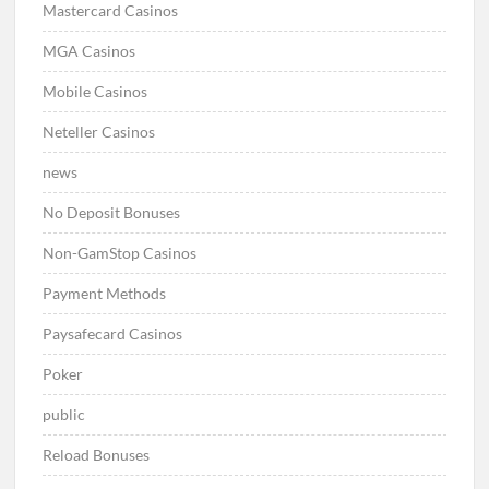
Mastercard Casinos
MGA Casinos
Mobile Casinos
Neteller Casinos
news
No Deposit Bonuses
Non-GamStop Casinos
Payment Methods
Paysafecard Casinos
Poker
public
Reload Bonuses