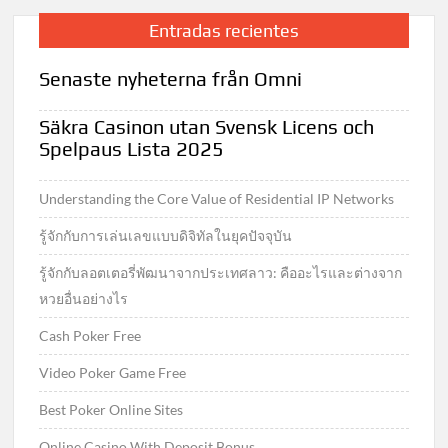
Entradas recientes
Senaste nyheterna från Omni
Säkra Casinon utan Svensk Licens och
Spelpaus Lista 2025
Understanding the Core Value of Residential IP Networks
รู้จักกับการเล่นเลขแบบดิจิทัลในยุคปัจจุบัน
รู้จักกับลอตเตอรี่พัฒนาจากประเทศลาว: คืออะไรและต่างจาก
หวยอื่นอย่างไร
Cash Poker Free
Video Poker Game Free
Best Poker Online Sites
Online Casino With Deposit Bonus